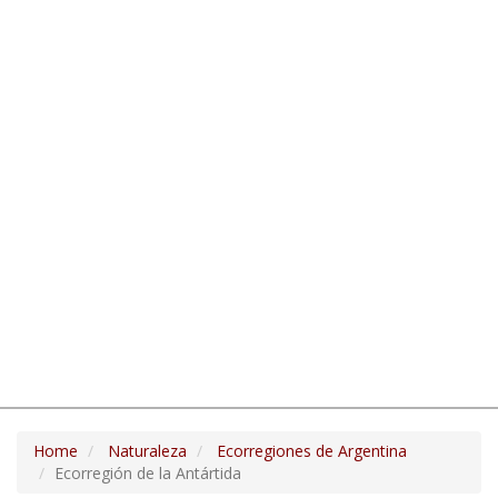
Home
Naturaleza
Ecorregiones de Argentina
Ecorregión de la Antártida