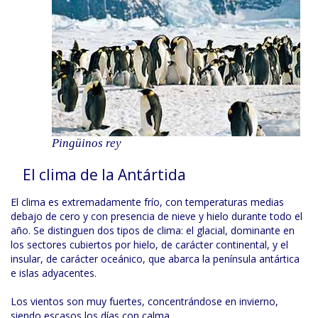
Pingüinos rey
El clima de la Antártida
El clima es extremadamente frío, con temperaturas medias
debajo de cero y con presencia de nieve y hielo durante todo el
año. Se distinguen dos tipos de clima: el glacial, dominante en
los sectores cubiertos por hielo, de carácter continental, y el
insular, de carácter oceánico, que abarca la península antártica
e islas adyacentes.
Los vientos son muy fuertes, concentrándose en invierno,
siendo escasos los días con calma.