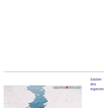
Existen
dos
especies