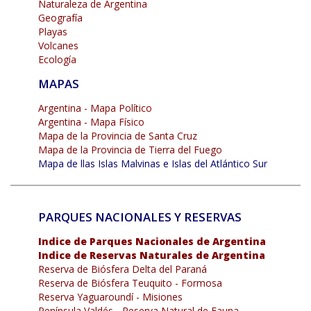
Naturaleza de Argentina
Geografía
Playas
Volcanes
Ecología
MAPAS
Argentina - Mapa Político
Argentina - Mapa Físico
Mapa de la Provincia de Santa Cruz
Mapa de la Provincia de Tierra del Fuego
Mapa de llas Islas Malvinas e Islas del Atlántico Sur
PARQUES NACIONALES Y RESERVAS
Indice de Parques Nacionales de Argentina
Indice de Reservas Naturales de Argentina
Reserva de Biósfera Delta del Paraná
Reserva de Biósfera Teuquito - Formosa
Reserva Yaguaroundí - Misiones
Península Valdés - Reserva Natural de Fauna