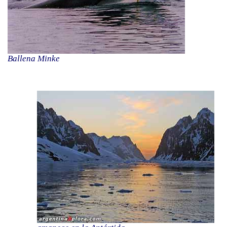
Ballena Minke