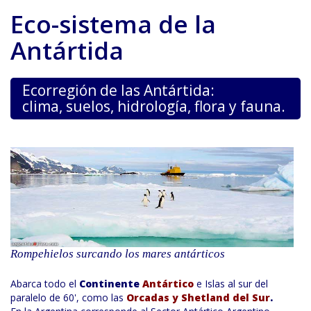
Eco-sistema de la
Antártida
Ecorregión de las Antártida:
clima, suelos, hidrología, flora y fauna.
Rompehielos surcando los mares antárticos
Abarca todo el
Continente
Antártico
e Islas al sur del
paralelo de 60', como las
Orcadas y Shetland del Sur
.