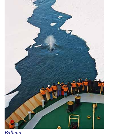
Ballena