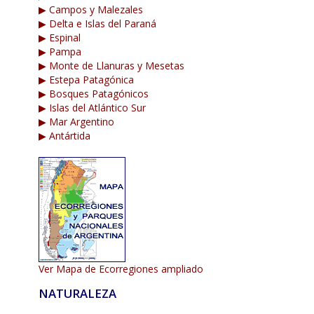
▶ Campos y Malezales
▶ Delta e Islas del Paraná
▶ Espinal
▶ Pampa
▶ Monte de Llanuras y Mesetas
▶ Estepa Patagónica
▶ Bosques Patagónicos
▶ Islas del Atlántico Sur
▶ Mar Argentino
▶ Antártida
Ver Mapa de Ecorregiones ampliado
NATURALEZA