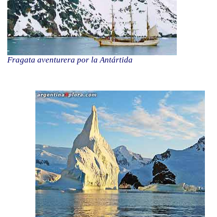
Fragata aventurera por la Antártida