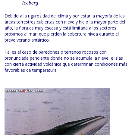
Iceberg
Debido a la rigurosidad del clima y por estar la mayoría de las
áreas terrestres cubiertas con nieve y hielo la mayor parte del
año, la flora es muy escasa y está limitada a los sectores
próximos al mar, que pierden la cobertura nívea durante el
breve verano antártico.
Tal es el caso de paredones o terrenos rocosos con
pronunciada pendiente donde no se acumula la nieve, e islas
con cierta actividad volcánica que determinan condiciones más
favorables de temperatura.