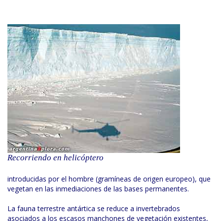
Recorriendo en helicóptero
introducidas por el hombre (gramíneas de origen europeo), que
vegetan en las inmediaciones de las bases permanentes.
La fauna terrestre antártica se reduce a invertebrados
asociados a los escasos manchones de vegetación existentes,