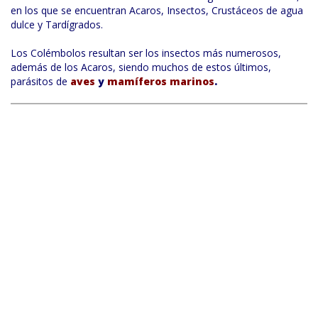
en los que se encuentran Acaros, Insectos, Crustáceos de agua
dulce y Tardígrados.
Los Colémbolos resultan ser los insectos más numerosos,
además de los Acaros, siendo muchos de estos últimos,
parásitos de
aves
y
mamíferos marinos
.