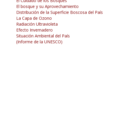
El Cuidado de los Bosques
El bosque y su Aprovechamiento
Distribución de la Superficie Boscosa del País
La Capa de Ozono
Radiación Ultravioleta
Efecto Invernadero
Situación Ambiental del País
(Informe de la UNESCO)