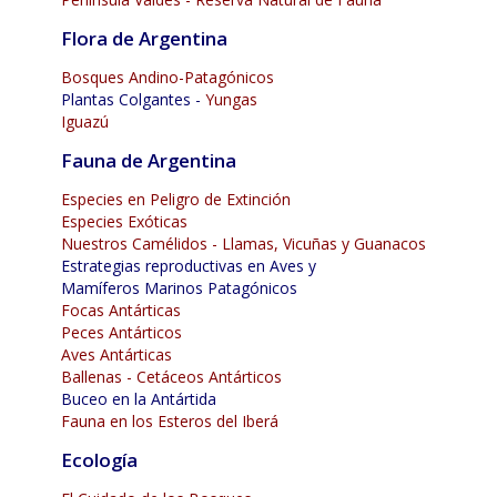
Flora de Argentina
Bosques Andino-Patagónicos
Plantas Colgantes -
Yungas
Iguazú
Fauna de Argentina
Especies en Peligro de Extinción
Especies Exóticas
Nuestros Camélidos - Llamas, Vicuñas y Guanacos
Estrategias reproductivas en Aves y
Mamíferos Marinos Patagónicos
Focas Antárticas
Peces Antárticos
Aves Antárticas
Ballenas - Cetáceos Antárticos
Buceo en la Antártida
Fauna en los Esteros del Iberá
Ecología