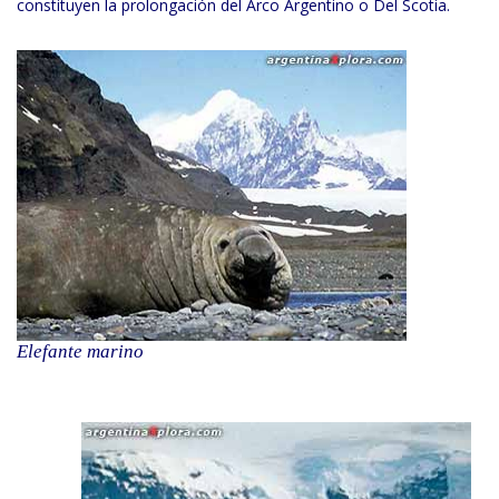
constituyen la prolongación del Arco Argentino o Del Scotia.
Elefante marino