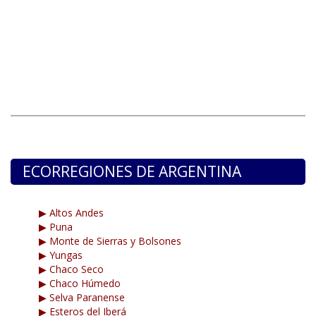
ECORREGIONES DE ARGENTINA
▶ Altos Andes
▶ Puna
▶ Monte de Sierras y Bolsones
▶ Yungas
▶ Chaco Seco
▶ Chaco Húmedo
▶ Selva Paranense
▶ Esteros del Iberá