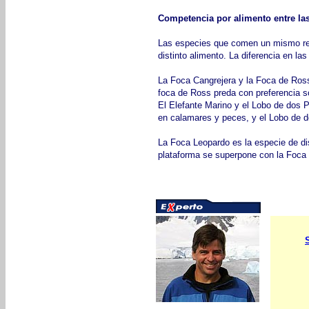
Competencia por alimento entre las
Las especies que comen un mismo recu
distinto alimento. La diferencia en l
La Foca Cangrejera y la Foca de Ross 
foca de Ross preda con preferencia 
El Elefante Marino y el Lobo de dos P
en calamares y peces, y el Lobo de do
La Foca Leopardo es la especie de dis
plataforma se superpone con la Foca 