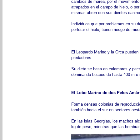
cambios de marea, por el movimient
atrapados en el campo de hielo, o por
mismas abren con sus dientes caninos
Individuos que por problemas en su 
perforar el hielo, tienen riesgo de mue
El Leopardo Marino y la Orca pueden 
predadores.
Su dieta se basa en calamares y pece
dominando buceos de hasta 400 m o 
El Lobo Marino de dos Pelos Antár
Forma densas colonias de reproducci
también hacia el sur en sectores oest
En las islas Georgias, los machos al
kg de peso; mientras que las hembras