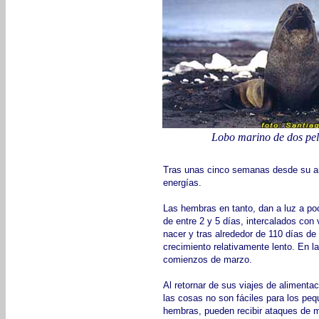
Lobo marino de dos pe
Tras unas cinco semanas desde su ar
energías.
Las hembras en tanto, dan a luz a p
de entre 2 y 5 días, intercalados con
nacer y tras alrededor de 110 días de 
crecimiento relativamente lento. En l
comienzos de marzo.
Al retornar de sus viajes de alimentac
las cosas no son fáciles para los pe
hembras, pueden recibir ataques de mu