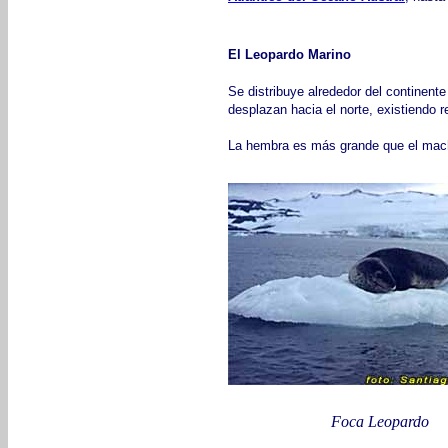
El Leopardo Marino
Se distribuye alrededor del continente
desplazan hacia el norte, existiendo 
La hembra es más grande que el macho
Foca Leopardo