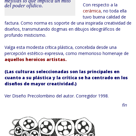
mejillas lo que implica un mito
Con respecto a la
del poder ofídico.
cerámica
, no toda ella
tuvo buena calidad de
factura. Como norma es soporte de una inspirada creatividad de
diseños, transmutando dogmas en dibujos ideográficos de
profundo misticismo.
Valga esta modesta crítica plástica, concebida desde una
percepción estético-expresiva, como memorioso homenaje de
aquellos heroicos artistas.
(Las culturas seleccionadas son las principales en
cuanto a su plástica y la crítica se ha centrado en los
diseños de mayor creatividad.)
Ver Diseño Precolombino del autor. Corregidor 1998.
fin