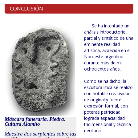
CONCLUSIÓN
Se ha intentado un
análisis introductorio,
parcial y sintético de una
eminente realidad
artística, acaecida en el
Noroeste argentino
durante más de mil
ochocientos años.
Como se ha dicho, la
escultura lítica se realizó
con notable creatividad,
de original y fuerte
expresión formal, con
potente petricidad,
lograda espacialidad
Máscara funeraria. Piedra.
Cultura Alamito
tridimensional y técnica
neolítica.
Muestra dos serpientes sobre las