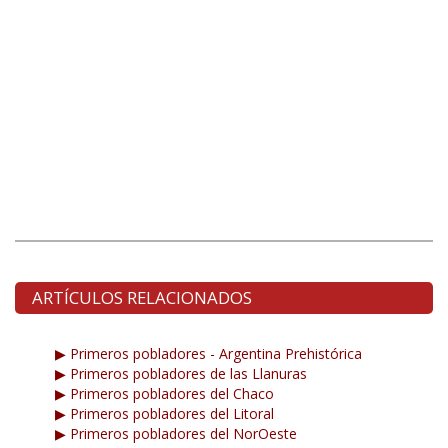
ARTÍCULOS RELACIONADOS
▶ Primeros pobladores - Argentina Prehistórica
▶ Primeros pobladores de las Llanuras
▶ Primeros pobladores del Chaco
▶ Primeros pobladores del Litoral
▶ Primeros pobladores del NorOeste