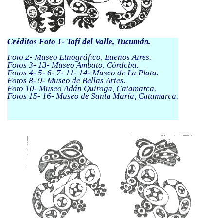
Créditos Foto 1- Tafí del Valle, Tucumán.
Foto 2- Museo Etnográfico, Buenos Aires.
Fotos 3- 13- Museo Ambato, Córdoba.
Fotos 4- 5- 6- 7- 11- 14- Museo de La Plata.
Fotos 8- 9- Museo de Bellas Artes.
Foto 10- Museo Adán Quiroga, Catamarca.
Fotos 15- 16- Museo de Santa María, Catamarca.