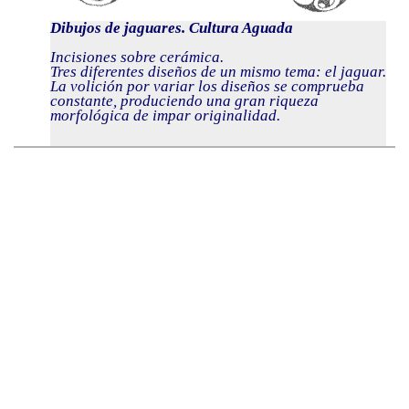
Dibujos de jaguares. Cultura Aguada
Incisiones sobre cerámica.
Tres diferentes diseños de un mismo tema: el jaguar.
La volición por variar los diseños se comprueba
constante, produciendo una gran riqueza
morfológica de impar originalidad.