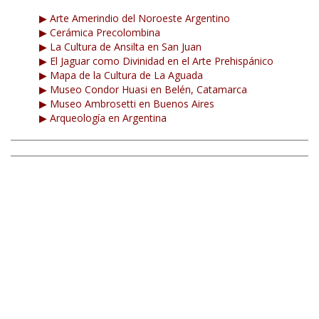
▶ Arte Amerindio del Noroeste Argentino
▶ Cerámica Precolombina
▶ La Cultura de Ansilta en San Juan
▶ El Jaguar como Divinidad en el Arte Prehispánico
▶ Mapa de la Cultura de La Aguada
▶ Museo Condor Huasi en Belén, Catamarca
▶ Museo Ambrosetti en Buenos Aires
▶ Arqueología en Argentina